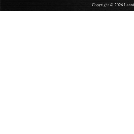
Copyright © 2026 Lannis