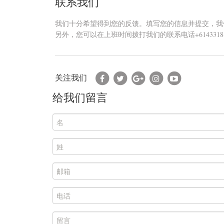
联系我们
我们十分希望得到您的反馈。填写您的信息并提交，我
另外，您可以在上班时间拨打我们的联系电话+614331883
关注我们
给我们留言