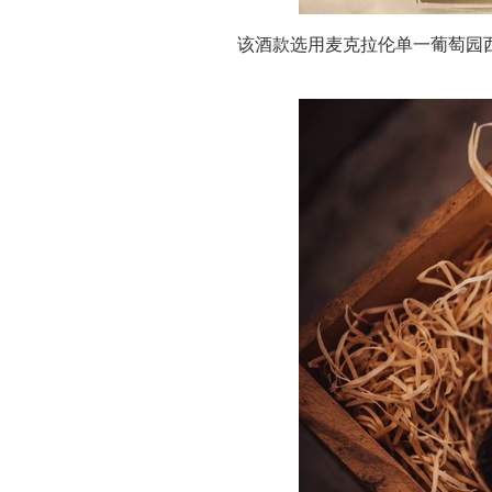
该酒款选用麦克拉伦单一葡萄园