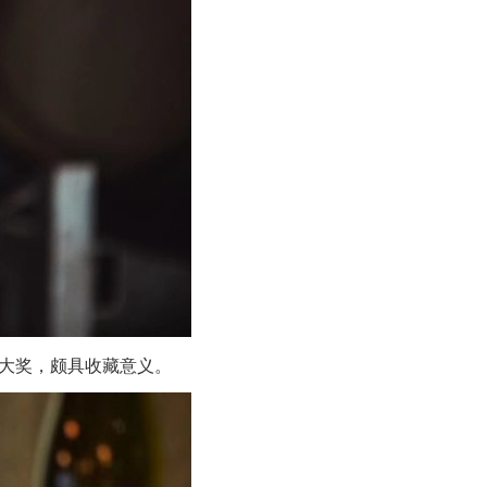
计大奖，颇具收藏意义。