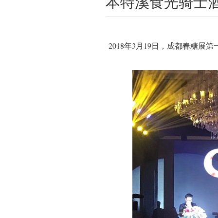
本特溪食光骑士酒
2018年3月19日，成都春糖展第