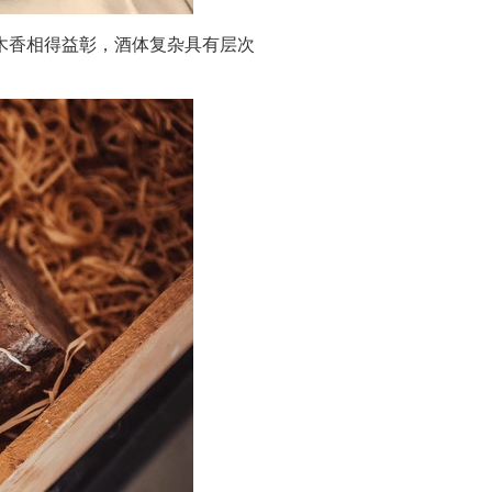
木香相得益彰，酒体复杂具有层次